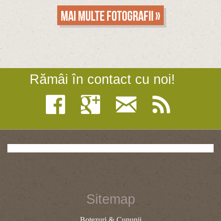
Mai multe fotografii »
Rămâi în contact cu noi!
Sitemap
Botezuri & Cununii