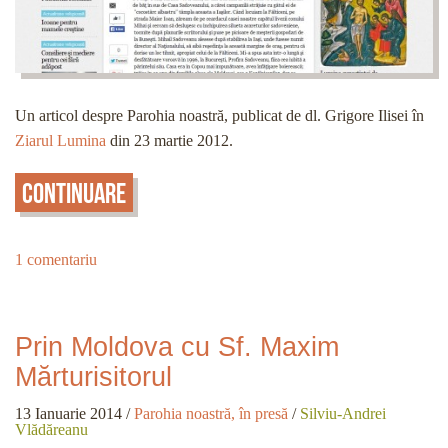
Un articol despre Parohia noastră, publicat de dl. Grigore Ilisei în
Ziarul Lumina
din 23 martie 2012.
Continuare
1 comentariu
Prin Moldova cu Sf. Maxim
Mărturisitorul
13 Ianuarie 2014
/
Parohia noastră, în presă
/
Silviu-Andrei
Vlădăreanu