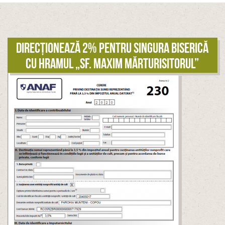
Direcționează 2% pentru singura biserică
cu hramul „Sf. Maxim Mărturisitorul”