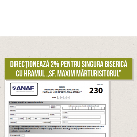
Direcționează 2% pentru singura biserică
cu hramul „Sf. Maxim Mărturisitorul”