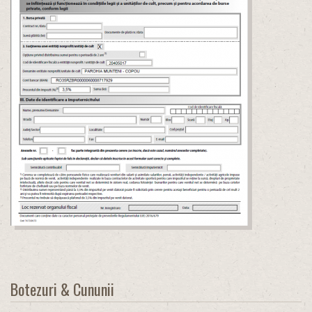
Botezuri & Cununii