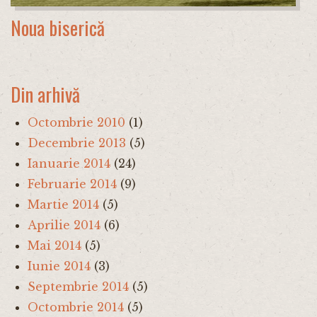
Noua biserică
Din arhivă
Octombrie 2010
(1)
Decembrie 2013
(5)
Ianuarie 2014
(24)
Februarie 2014
(9)
Martie 2014
(5)
Aprilie 2014
(6)
Mai 2014
(5)
Iunie 2014
(3)
Septembrie 2014
(5)
Octombrie 2014
(5)