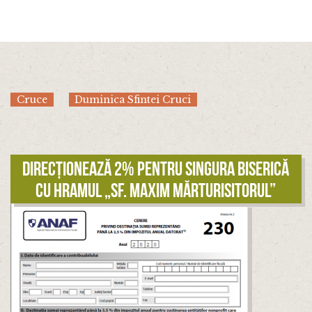
Cruce
Duminica Sfintei Cruci
Direcționează 2% pentru singura biserică
cu hramul „Sf. Maxim Mărturisitorul”