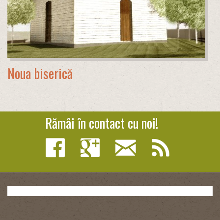
Noua biserică
Rămâi în contact cu noi!