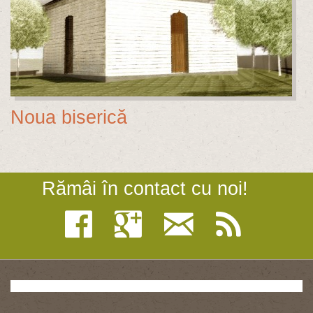
Noua biserică
Rămâi în contact cu noi!