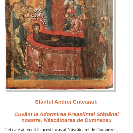
Sfântul Andrei Criteanul:
Cuvânt la Adormirea Preasfintei Stăpânei
noastre, Născătoarea de Dumnezeu
Cei care ați venit în acest locaș al Născătoarei de Dumnezeu,