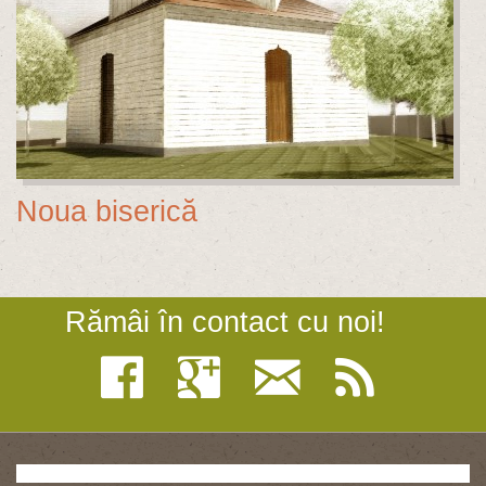
Noua biserică
Rămâi în contact cu noi!