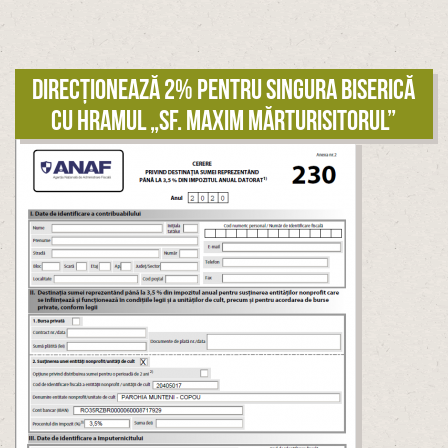
Direcționează 2% pentru singura biserică
cu hramul „Sf. Maxim Mărturisitorul”