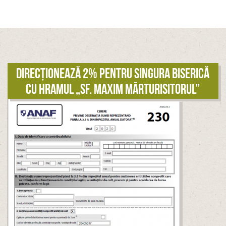
Direcționează 2% pentru singura biserică
cu hramul „Sf. Maxim Mărturisitorul”