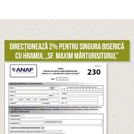
Direcționează 2% pentru singura biserică
cu hramul „Sf. Maxim Mărturisitorul”