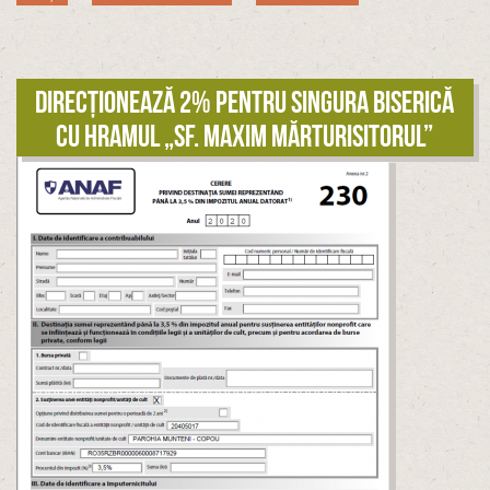
Direcționează 2% pentru singura biserică
cu hramul „Sf. Maxim Mărturisitorul”