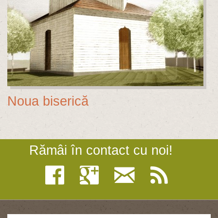
Noua biserică
Rămâi în contact cu noi!