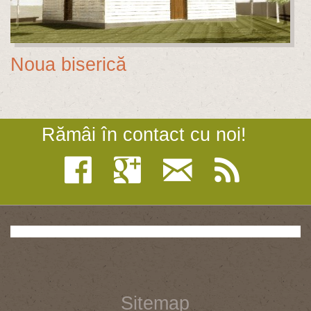
Noua biserică
Rămâi în contact cu noi!
Sitemap