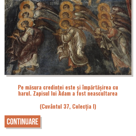
Pe măsura credinței este și împărtășirea cu
harul.
Zapisul lui Adam a fost neascultarea
(Cuvântul 37, Colecția I)
Continuare