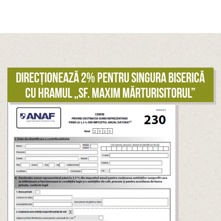
Direcționează 2% pentru singura biserică
cu hramul „Sf. Maxim Mărturisitorul”