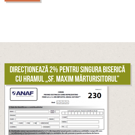
Direcționează 2% pentru singura biserică
cu hramul „Sf. Maxim Mărturisitorul”