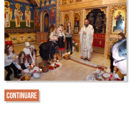
Continuare