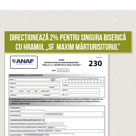
Direcționează 2% pentru singura biserică
cu hramul „Sf. Maxim Mărturisitorul”