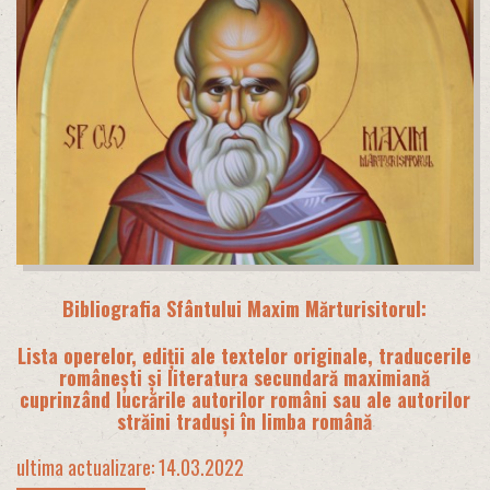
Bibliografia Sfântului Maxim Mărturisitorul:
Lista operelor, ediții ale textelor originale, traducerile
românești și literatura secundară maximiană
cuprinzând lucrările autorilor români sau ale autorilor
străini traduși în limba română
ultima actualizare: 14.03.2022