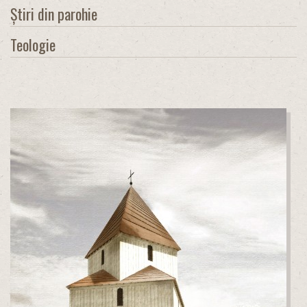
Știri din parohie
Teologie