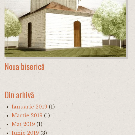
Noua biserică
Din arhivă
Ianuarie 2019
(1)
Martie 2019
(1)
Mai 2019
(1)
Iunie 2019
(3)