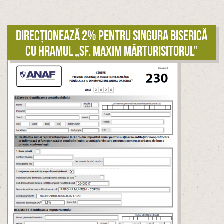
Direcționează 2% pentru singura biserică
cu hramul „Sf. Maxim Mărturisitorul”