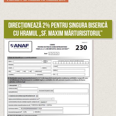
Direcționează 2% pentru singura biserică
cu hramul „Sf. Maxim Mărturisitorul”