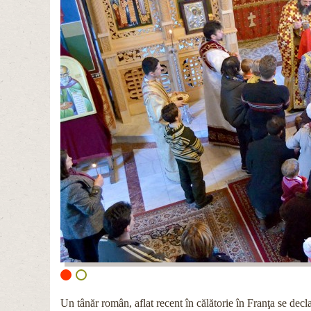
Un tânăr român, aflat recent în călătorie în Franţa se decla