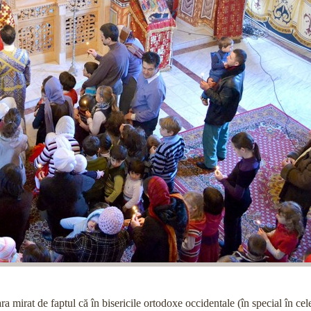
ra mirat de faptul că în bisericile ortodoxe occidentale (în special în cele