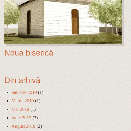
Noua biserică
Din arhivă
Ianuarie 2019
(1)
Martie 2019
(1)
Mai 2019
(1)
Iunie 2019
(3)
August 2019
(2)