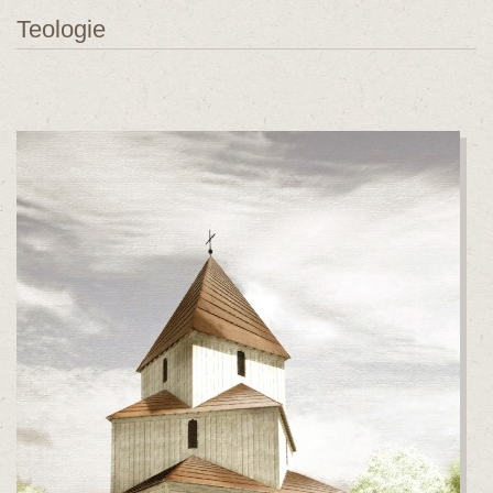
Teologie