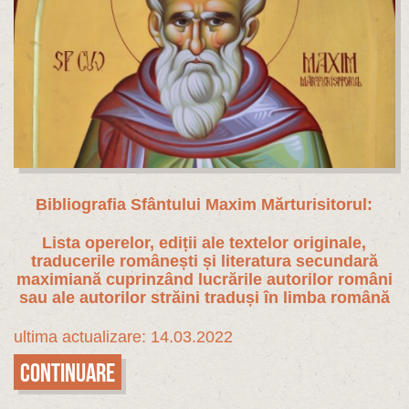
Bibliografia Sfântului Maxim Mărturisitorul:
Lista operelor, ediții ale textelor originale,
traducerile românești și literatura secundară
maximiană cuprinzând lucrările autorilor români
sau ale autorilor străini traduși în limba română
ultima actualizare: 14.03.2022
Continuare