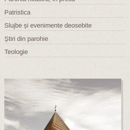
Patristica
Slujbe și evenimente deosebite
Știri din parohie
Teologie