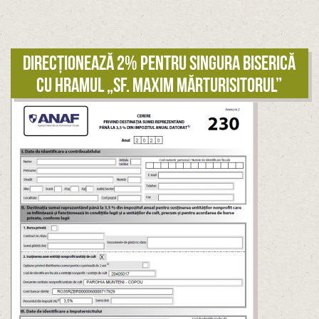
Direcționează 2% pentru singura biserică
cu hramul „Sf. Maxim Mărturisitorul”