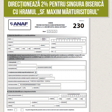
Direcționează 2% pentru singura biserică
cu hramul „Sf. Maxim Mărturisitorul”