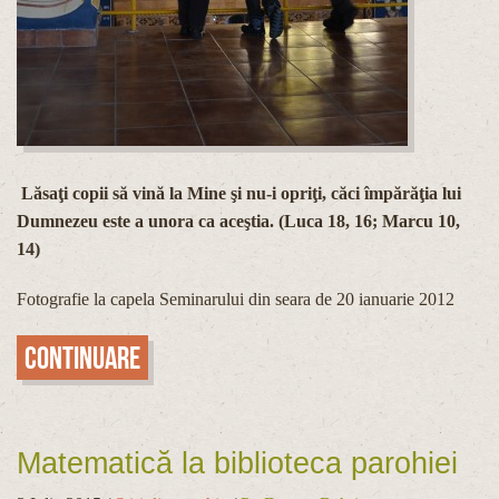
Lăsaţi copii să vină la Mine şi nu-i opriţi, căci împărăţia lui
Dumnezeu este a unora ca aceştia. (Luca 18, 16; Marcu 10,
14)
Fotografie la capela Seminarului din seara de 20 ianuarie 2012
Continuare
Matematică la biblioteca parohiei