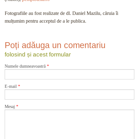
Fotografiile au fost realizate de dl. Daniel Mazilu, căruia îi
mulțumim pentru acceptul de a le publica.
Poți adăuga un comentariu
folosind și acest formular
Numele dumneavoastră
*
E-mail
*
Mesaj
*