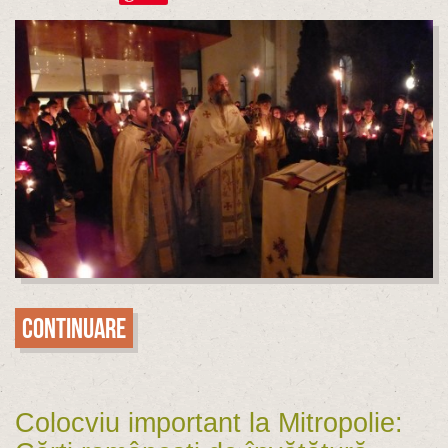
Continuare
Colocviu important la Mitropolie: