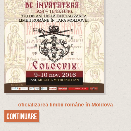
oficializarea limbii române în Moldova
Continuare