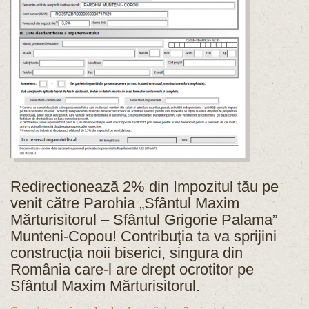
Redirectionează 2% din Impozitul tău pe
venit către Parohia „Sfântul Maxim
Mărturisitorul – Sfântul Grigorie Palama”
Munteni-Copou! Contribuţia ta va sprijini
construcţia noii biserici, singura din
România care-l are drept ocrotitor pe
Sfântul Maxim Mărturisitorul.