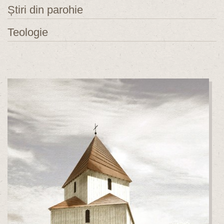
Știri din parohie
Teologie