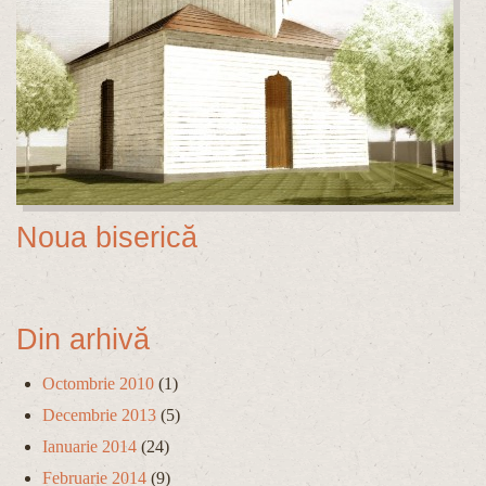
Noua biserică
Din arhivă
Octombrie 2010
(1)
Decembrie 2013
(5)
Ianuarie 2014
(24)
Februarie 2014
(9)