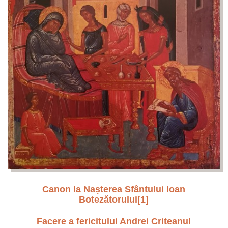
Canon la Nașterea Sfântului Ioan
Botezătorului
[1]
Facere a fericitului Andrei Criteanul