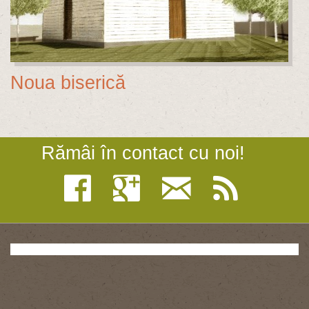
Noua biserică
Rămâi în contact cu noi!