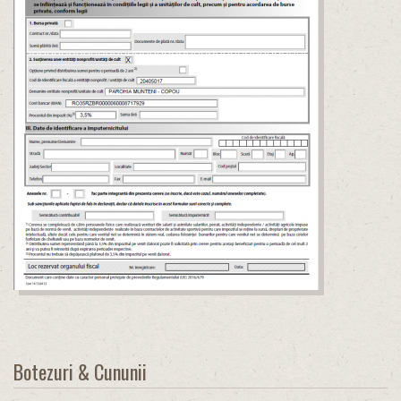
Botezuri & Cununii