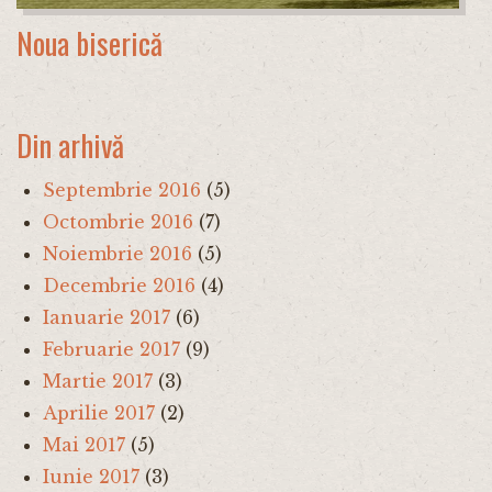
Noua biserică
Din arhivă
Septembrie 2016
(5)
Octombrie 2016
(7)
Noiembrie 2016
(5)
Decembrie 2016
(4)
Ianuarie 2017
(6)
Februarie 2017
(9)
Martie 2017
(3)
Aprilie 2017
(2)
Mai 2017
(5)
Iunie 2017
(3)