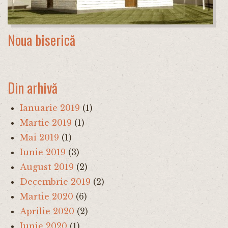
Noua biserică
Din arhivă
Ianuarie 2019
(1)
Martie 2019
(1)
Mai 2019
(1)
Iunie 2019
(3)
August 2019
(2)
Decembrie 2019
(2)
Martie 2020
(6)
Aprilie 2020
(2)
Iunie 2020
(1)