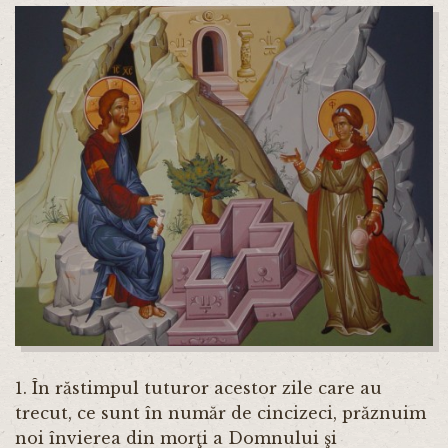
1. În răstimpul tuturor acestor zile care au
trecut, ce sunt în număr de cincizeci, prăznuim
noi învierea din morţi a Domnului şi