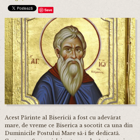
Save
Acest Părinte al Bisericii a fost cu adevărat
mare, de vreme ce Biserica a socotit ca una din
Duminicile Postului Mare să-i fie dedicată.