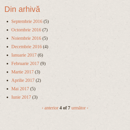
Din arhivă
Septembrie 2016
(5)
Octombrie 2016
(7)
Noiembrie 2016
(5)
Decembrie 2016
(4)
Ianuarie 2017
(6)
Februarie 2017
(9)
Martie 2017
(3)
Aprilie 2017
(2)
Mai 2017
(5)
Iunie 2017
(3)
‹ anterior
4 of 7
următor ›