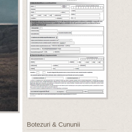
Botezuri & Cununii