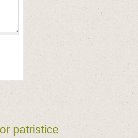
r patristice