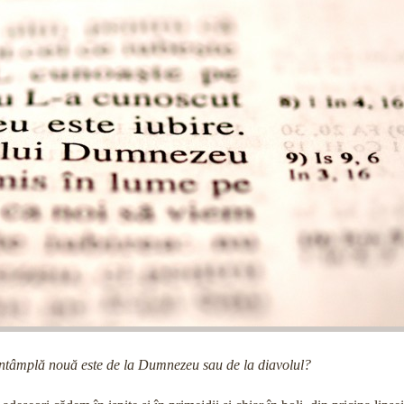
tâmplă nouă este de la Dumnezeu sau de la diavolul?