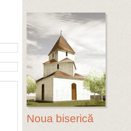
Noua biserică