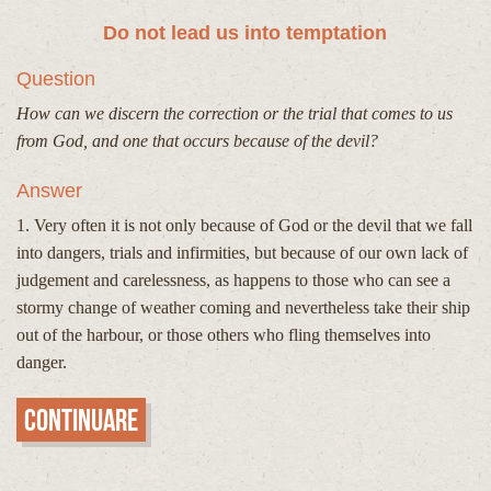
Do not lead us into temptation
Question
How can we discern the correction or the trial that comes to us
from God, and one that occurs because of the devil?
Answer
1. Very often it is not only because of God or the devil that we fall
into dangers, trials and infirmities, but because of our own lack of
judgement and carelessness, as happens to those who can see a
stormy change of weather coming and nevertheless take their ship
out of the harbour, or those others who fling themselves into
danger.
Continuare