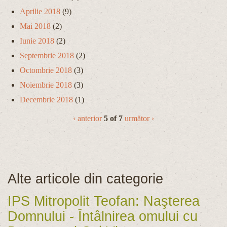
Aprilie 2018
(9)
Mai 2018
(2)
Iunie 2018
(2)
Septembrie 2018
(2)
Octombrie 2018
(3)
Noiembrie 2018
(3)
Decembrie 2018
(1)
‹ anterior
5 of 7
următor ›
Alte articole din categorie
IPS Mitropolit Teofan: Naşterea
Domnului - Întâlnirea omului cu