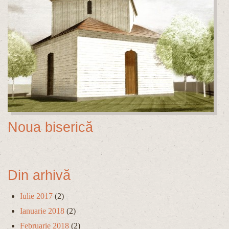
Noua biserică
Din arhivă
Iulie 2017
(2)
Ianuarie 2018
(2)
Februarie 2018
(2)