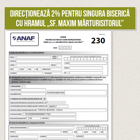
Direcționează 2% pentru singura biserică
cu hramul „Sf. Maxim Mărturisitorul”