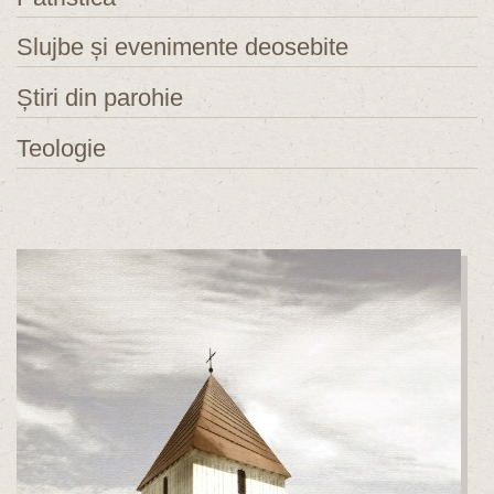
Slujbe și evenimente deosebite
Știri din parohie
Teologie