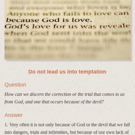
Do not lead us into temptation
Question
How can we discern the correction or the trial that comes to us
from God, and one that occurs because of the devil?
Answer
1. Very often it is not only because of God or the devil that we fall
into dangers, trials and infirmities, but because of our own lack of