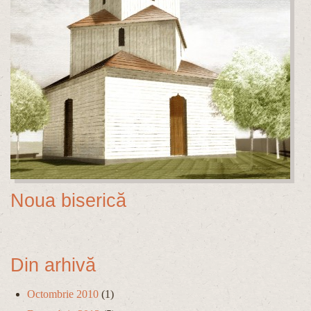
Noua biserică
Din arhivă
Octombrie 2010
(1)