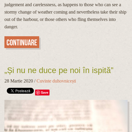
judgement and carelessness, as happens to those who can see a
stormy change of weather coming and nevertheless take their ship
out of the harbour, or those others who fling themselves into
danger.
Continuare
„Și nu ne duce pe noi în ispită”
28 Martie 2020
/
Cuvinte duhovnicești
Save