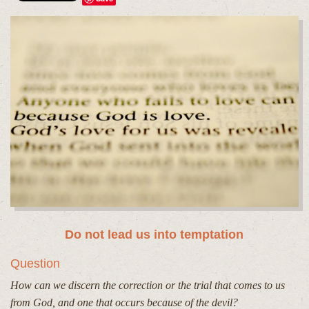
Do not lead us into temptation
Question
How can we discern the correction or the trial that comes to us
from God, and one that occurs because of the devil?