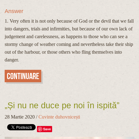
Answer
1. Very often it is not only because of God or the devil that we fall
into dangers, trials and infirmities, but because of our own lack of
judgement and carelessness, as happens to those who can see a
stormy change of weather coming and nevertheless take their ship
out of the harbour, or those others who fling themselves into
danger.
Continuare
„Și nu ne duce pe noi în ispită”
28 Martie 2020
/
Cuvinte duhovnicești
Save