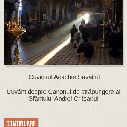
Cuviosul Acachie Savaitul
Cuvânt despre Canonul de străpungere al
Sfântului Andrei Criteanul
Continuare