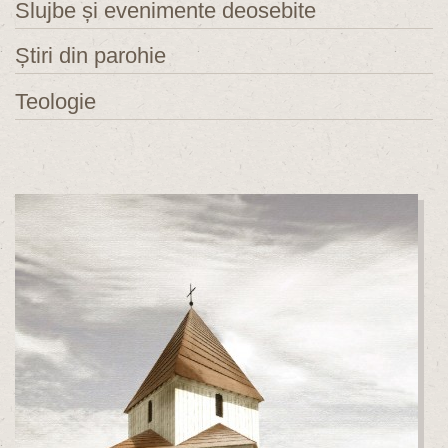
Slujbe și evenimente deosebite
Știri din parohie
Teologie