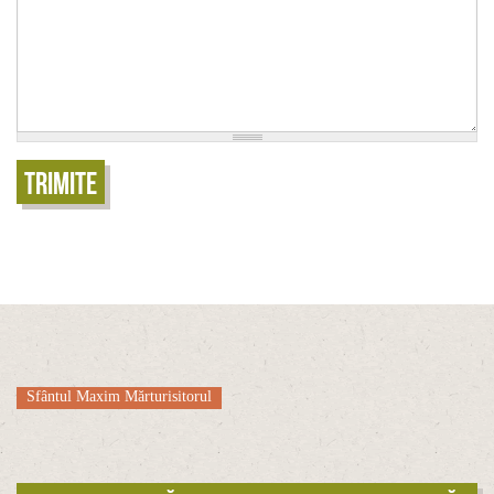
Trimite
Sfântul Maxim Mărturisitorul