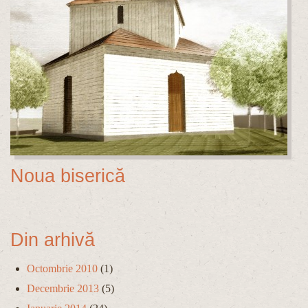
Noua biserică
Din arhivă
Octombrie 2010
(1)
Decembrie 2013
(5)