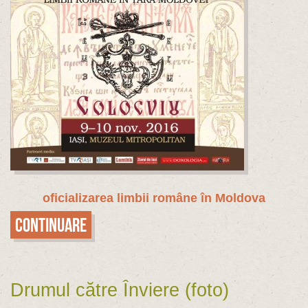
oficializarea limbii române în Moldova
Continuare
Drumul către Înviere (foto)