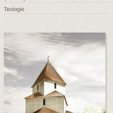
Teologie