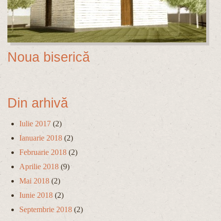
Noua biserică
Din arhivă
Iulie 2017
(2)
Ianuarie 2018
(2)
Februarie 2018
(2)
Aprilie 2018
(9)
Mai 2018
(2)
Iunie 2018
(2)
Septembrie 2018
(2)