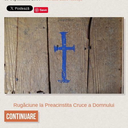
Save
Rugăciune la Preacinstita Cruce a Domnului
Continuare