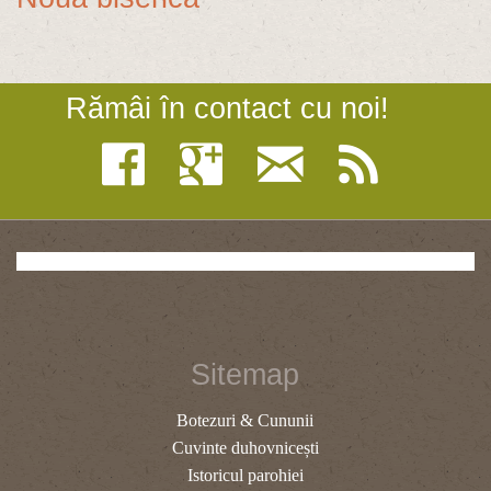
Rămâi în contact cu noi!
Sitemap
Botezuri & Cununii
Cuvinte duhovnicești
Istoricul parohiei