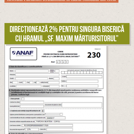
Direcționează 2% pentru singura biserică
cu hramul „Sf. Maxim Mărturisitorul”