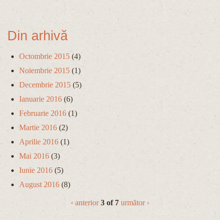
Din arhivă
Octombrie 2015
(4)
Noiembrie 2015
(1)
Decembrie 2015
(5)
Ianuarie 2016
(6)
Februarie 2016
(1)
Martie 2016
(2)
Aprilie 2016
(1)
Mai 2016
(3)
Iunie 2016
(5)
August 2016
(8)
‹ anterior
3 of 7
următor ›