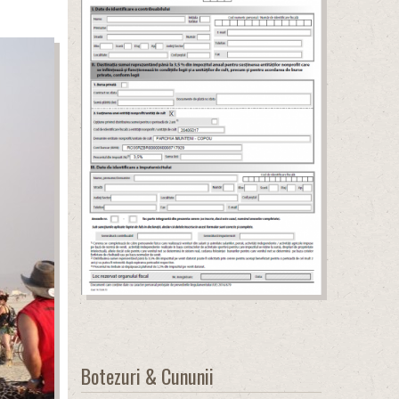
Botezuri & Cununii