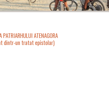
A PATRIARHULUI ATENAGORA
 dintr-un tratat epistolar)