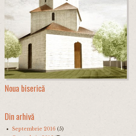
Noua biserică
Din arhivă
Septembrie 2016
(5)