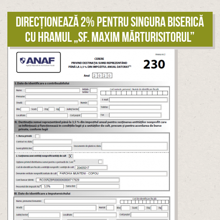
Direcționează 2% pentru singura biserică
cu hramul „Sf. Maxim Mărturisitorul”