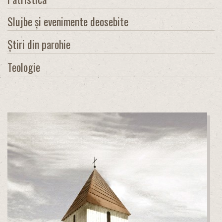
Slujbe și evenimente deosebite
Știri din parohie
Teologie