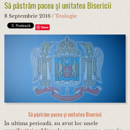
Să păstrăm pacea şi unitatea Bisericii
8 Septembrie 2016
/
Teologie
Save
Să păstrăm pacea şi unitatea Bisericii
În ultima perioadă, au avut loc unele