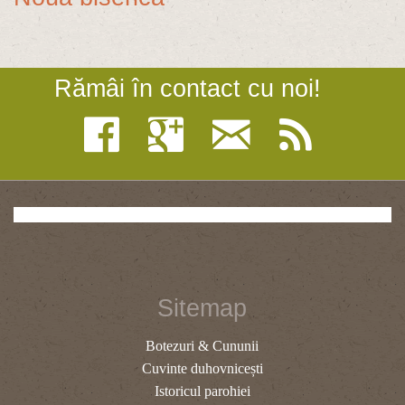
Rămâi în contact cu noi!
Sitemap
Botezuri & Cununii
Cuvinte duhovnicești
Istoricul parohiei