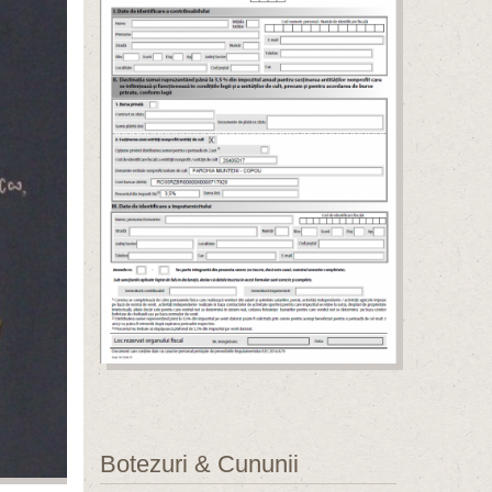
Botezuri & Cununii