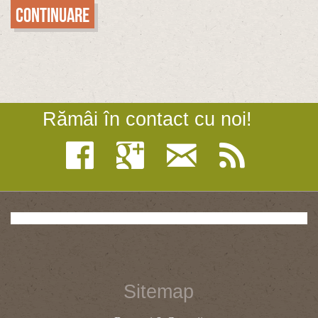
Continuare
Rămâi în contact cu noi!
Sitemap