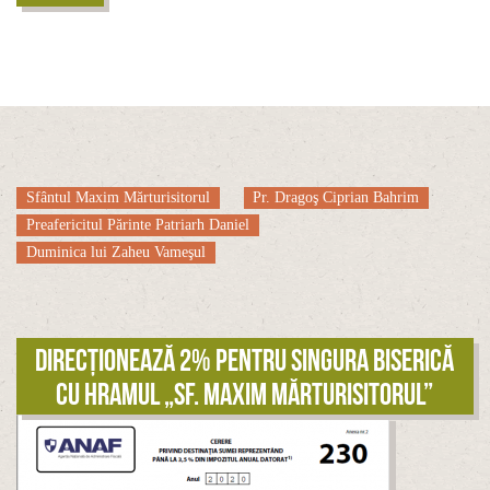
Sfântul Maxim Mărturisitorul
Pr. Dragoş Ciprian Bahrim
Preafericitul Părinte Patriarh Daniel
Duminica lui Zaheu Vameşul
Direcționează 2% pentru singura biserică
cu hramul „Sf. Maxim Mărturisitorul”