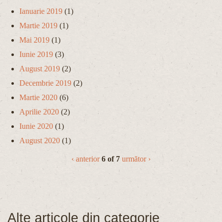
Ianuarie 2019
(1)
Martie 2019
(1)
Mai 2019
(1)
Iunie 2019
(3)
August 2019
(2)
Decembrie 2019
(2)
Martie 2020
(6)
Aprilie 2020
(2)
Iunie 2020
(1)
August 2020
(1)
‹ anterior
6 of 7
următor ›
Alte articole din categorie