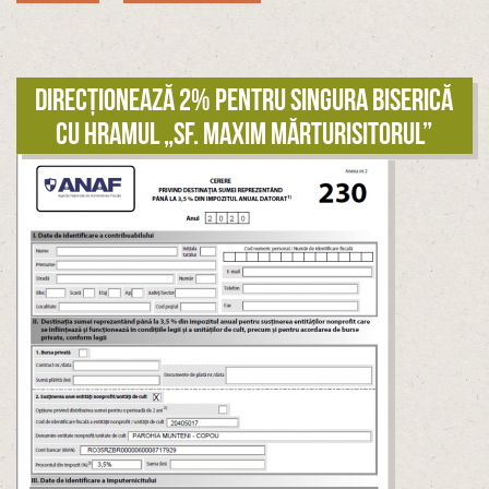
Direcționează 2% pentru singura biserică
cu hramul „Sf. Maxim Mărturisitorul”