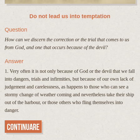
Do not lead us into temptation
Question
How can we discern the correction or the trial that comes to us
from God, and one that occurs because of the devil?
Answer
1. Very often it is not only because of God or the devil that we fall
into dangers, trials and infirmities, but because of our own lack of
judgement and carelessness, as happens to those who can see a
stormy change of weather coming and nevertheless take their ship
out of the harbour, or those others who fling themselves into
danger.
Continuare