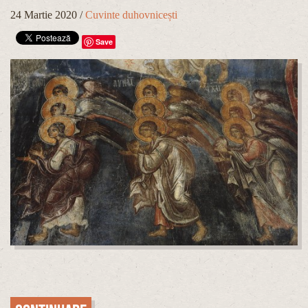
24 Martie 2020
/
Cuvinte duhovnicești
Save