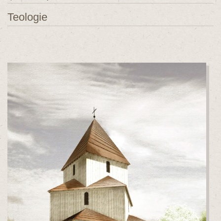
Teologie