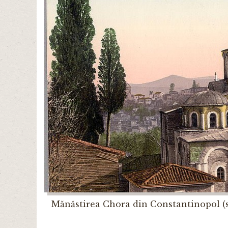
Mănăstirea Chora din Constantinopol (se